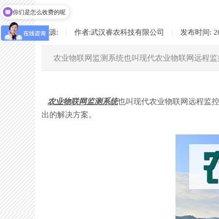
你们是怎么收费的呢
现在有优惠活动吗
来源:
|
作者:
武汉睿农科技有限公司
|
发布时间:
2
农业物联网监测系统也叫现代农业物联网远程监
农业物联网监测系统
也叫现代农业物联网远程监
出的解决方案。