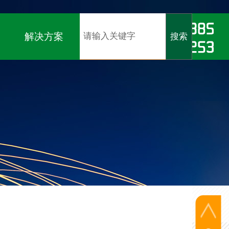
软著）、
ISO9001、ISO14001、ISO45001认证
解决方案
搜索