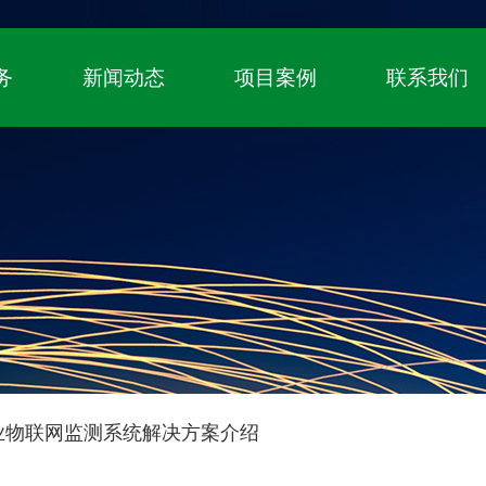
！
国家高新技术企业、自主知识产权（专利+
务
新闻动态
项目案例
联系我们
业物联网监测系统解决方案介绍