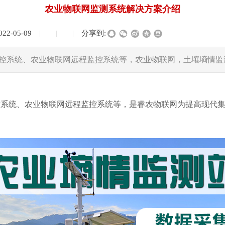
农业物联网监测系统解决方案介绍
022-05-09
|
|
|
分享到:
控系统、农业物联网远程监控系统等，农业物联网，土壤墒情监
控系统、农业物联网远程监控系统等，是睿农物联网为提高现代