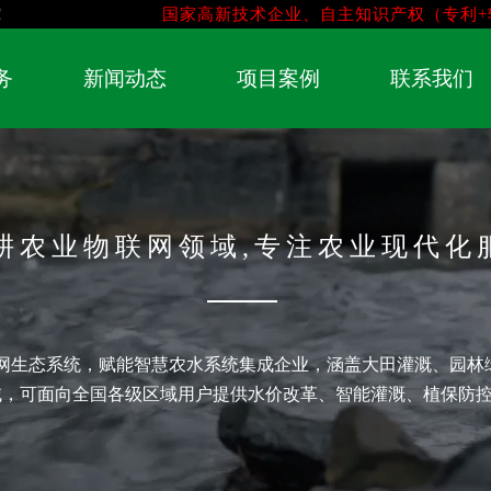
！
国家高新技术企业、自主知识产权（专利+
务
新闻动态
项目案例
联系我们
耕农业物联网领域,专注农业现代化
网生态系统，赋能智慧农水系统集成企业，涵盖大田灌溉、园林
域，可面向全国各级区域用户提供水价改革、智能灌溉、植保防