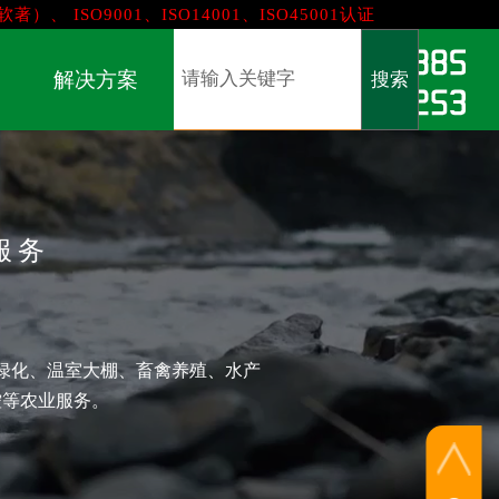
软著）、
ISO9001、ISO14001、ISO45001认证
解决方案
搜索
服务
绿化、温室大棚、畜禽养殖、水产
控等农业服务。