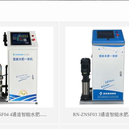
SF04 4通道智能水肥......
RN-ZNSF03 3通道智能水肥...