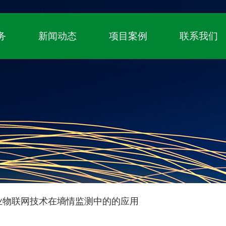
！
国家高新技术企业、自主知识产权（专利+
务
新闻动态
项目案例
联系我们
业物联网技术在墒情监测中的的应用