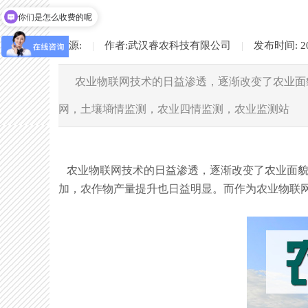
你们是怎么收费的呢
来源:
|
作者:
武汉睿农科技有限公司
|
发布时间:
2
农业物联网技术的日益渗透，逐渐改变了农业面
网，土壤墒情监测，农业四情监测，农业监测站
农业物联网技术的日益渗透，逐渐改变了农业面貌
加，农作物产量提升也日益明显。而作为农业物联