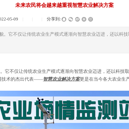
未来农民将会越来越重视智慧农业解决方案
022-05-09
|
|
|
分享到:
貌。它不仅让传统农业生产模式逐渐向智慧农业迈进，还以科技
。它不仅让传统农业生产模式逐渐向智慧农业迈进，还以科技取
网技术的杰出代表——
智慧农业解决方案
更是在当今各大农业生