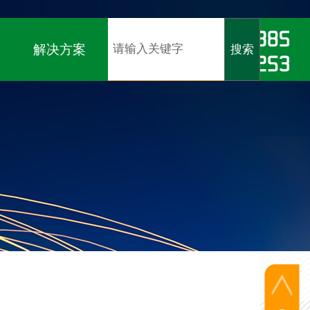
软著）、
ISO9001、ISO14001、ISO45001认证
解决方案
搜索