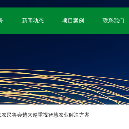
！
国家高新技术企业、自主知识产权（专利+
务
新闻动态
项目案例
联系我们
来农民将会越来越重视智慧农业解决方案