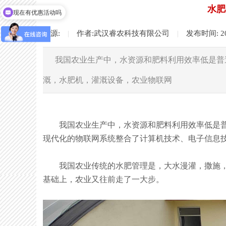
水肥
现在有优惠活动吗
来源:
|
作者:
武汉睿农科技有限公司
|
发布时间:
2
我国农业生产中，水资源和肥料利用效率低是普
溉，水肥机，灌溉设备，农业物联网
我国农业生产中，水资源和肥料利用效率低是
现代化的物联网系统整合了计算机技术、电子信息
我国农业传统的水肥管理是，大水漫灌，撒施
基础上，农业又往前走了一大步。