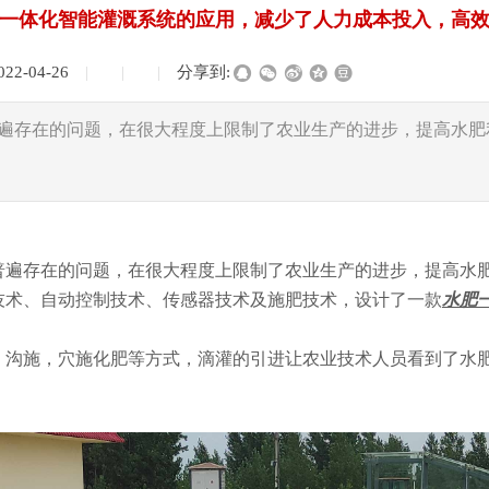
一体化智能灌溉系统的应用，减少了人力成本投入，高
022-04-26
|
|
|
分享到:
遍存在的问题，在很大程度上限制了农业生产的进步，提高水肥
普遍存在的问题，在很大程度上限制了农业生产的进步，提高水
技术、自动控制技术、传感器技术及施肥技术，设计了一款
水肥
，沟施，穴施化肥等方式，滴灌的引进让农业技术人员看到了水