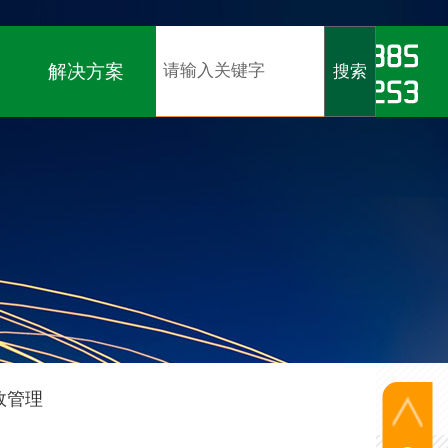
软著）、
ISO9001、ISO14001、ISO45001认证
解决方案
搜索
效管理