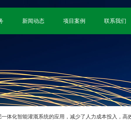
！
国家高新技术企业、自主知识产权（专利+
务
新闻动态
项目案例
联系我们
肥一体化智能灌溉系统的应用，减少了人力成本投入，高