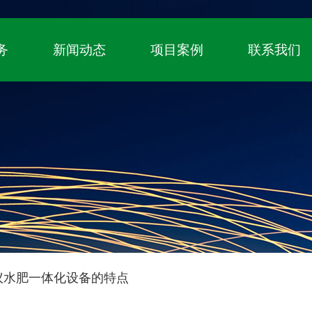
！
国家高新技术企业、自主知识产权（专利+
务
新闻动态
项目案例
联系我们
议水肥一体化设备的特点