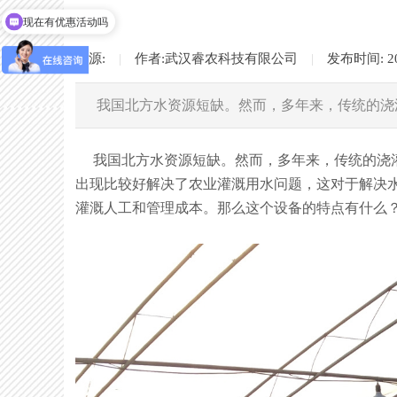
现在有优惠活动吗
可以介绍下你们的产品么
来源:
|
作者:
武汉睿农科技有限公司
|
发布时间:
2
我国北方水资源短缺。然而，多年来，传统的浇
我国北方水资源短缺。然而，多年来，传统的浇灌
出现比较好解决了农业灌溉用水问题，这对于解决
灌溉人工和管理成本。那么这个设备的特点有什么