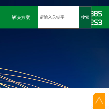
软著）、
ISO9001、ISO14001、ISO45001认证
解决方案
搜索