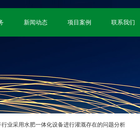
！
国家高新技术企业、自主知识产权（专利+
务
新闻动态
项目案例
联系我们
卉行业采用水肥一体化设备进行灌溉存在的问题分析