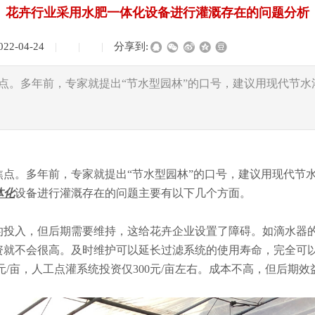
花卉行业采用水肥一体化设备进行灌溉存在的问题分析
022-04-24
|
|
|
分享到:
点。多年前，专家就提出“节水型园林”的口号，建议用现代节
。多年前，专家就提出“节水型园林”的口号，建议用现代节水
体化
设备进行灌溉存在的问题主要有以下几个方面。
入，但后期需要维持，这给花卉企业设置了障碍。如滴水器的
资就不会很高。及时维护可以延长过滤系统的使用寿命，完全可
00元/亩，人工点灌系统投资仅300元/亩左右。成本不高，但后期效