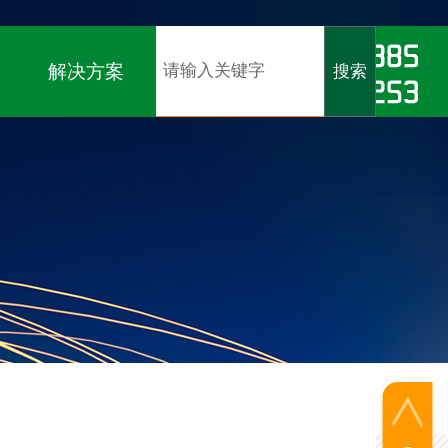
软著）、
ISO9001、ISO14001、ISO45001认证
解决方案
搜索