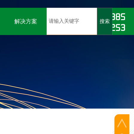
软著）、
ISO9001、ISO14001、ISO45001认证
解决方案
搜索