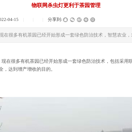
物联网杀虫灯更利于茶园管理
022-04-15
|
|
|
分享到:
现在很多有机茶园已经开始形成一套绿色防治技术，智慧农业，
在很多有机茶园已经开始形成一套绿色防治技术，包括采用联网
全，达到增产增收的目的。