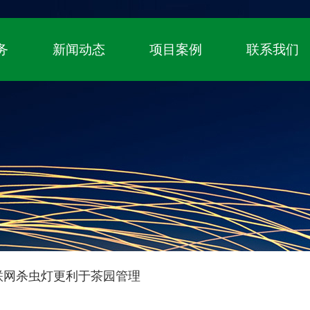
！
国家高新技术企业、自主知识产权（专利+
务
新闻动态
项目案例
联系我们
联网杀虫灯更利于茶园管理