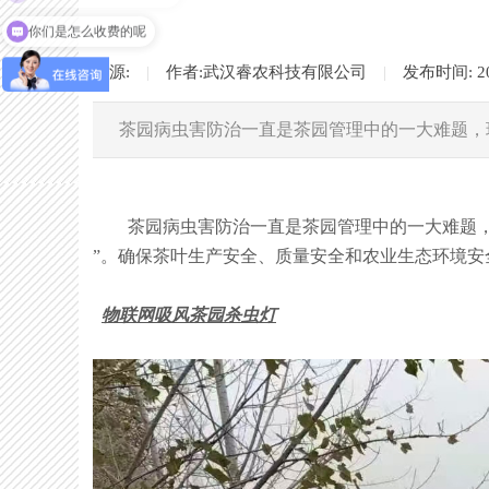
你们是怎么收费的呢
来源:
|
作者:
武汉睿农科技有限公司
|
发布时间:
2
茶园病虫害防治一直是茶园管理中的一大难题，
茶园病虫害防治一直是茶园管理中的一大难题，现
”。确保茶叶生产安全、质量安全和农业生态环境安
物联网吸风茶园杀虫灯