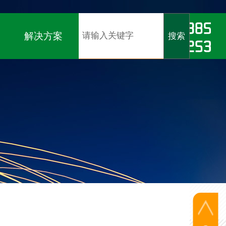
软著）、
ISO9001、ISO14001、ISO45001认证
解决方案
搜索