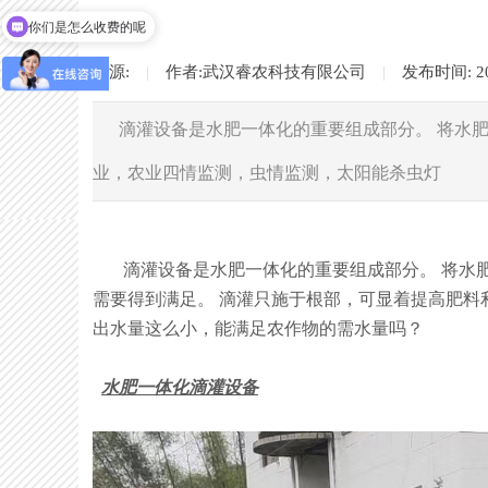
你们是怎么收费的呢
来源:
|
作者:
武汉睿农科技有限公司
|
发布时间:
2
滴灌设备是水肥一体化的重要组成部分。 将水
业，农业四情监测，虫情监测，太阳能杀虫灯
滴灌设备是水肥一体化的重要组成部分。 将水肥
需要得到满足。 滴灌只施于根部，可显着提高肥料利
出水量这么小，能满足农作物的需水量吗？
水肥一体化滴灌设备