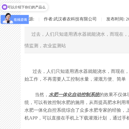
可以介绍下你们的产品么
来源:
|
作者:
武汉睿农科技有限公司
|
发布时间:
2
过去，人们只知道用洒水器就能浇水，而现在，
情监测，农业监测站
过去，人们只知道用洒水器就能浇水，而现在，人
始工作，不再需要人工控制水量，灌溉方便、简单 
当然，
水肥一体化自动控制系统
的效果不仅体
统，可以有效控制水肥的施用，从而提高肥水利用率
水肥一体化自控系统综合了众多水肥专家的经验，
机APP，可以直接在手机上下载灌溉计划 ，通过