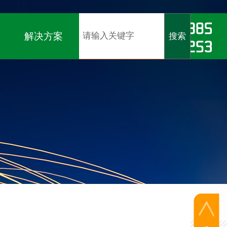
软著）、
ISO9001、ISO14001、ISO45001认证
解决方案
搜索