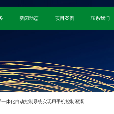
！
国家高新技术企业、自主知识产权（专利+
务
新闻动态
项目案例
联系我们
肥一体化自动控制系统实现用手机控制灌溉