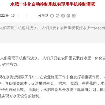
水肥一体化自动控制系统实现用手机控制灌溉
022-04-13
|
|
|
分享到:
人们发现手机也能浇水。 人们只要在农田里安装好水肥一体化
们发现手机也能浇水。 人们只要在农田里安装好水肥一体化
，省时省力。
现在水资源灌溉工作中，在农业施肥工作中也发挥着重要作用。
，降低投资成本，促进果树生长。 树木。 据悉，在香蕉园，水
上传至云端系统。 灌溉时，水肥设备从云系统下载灌溉计划，根
手机实现对水肥设备的控制。