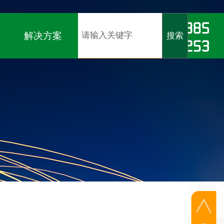
软著）、
ISO9001、ISO14001、ISO45001认证
解决方案
搜索