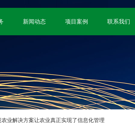
！
国家高新技术企业、自主知识产权（专利+
务
新闻动态
项目案例
联系我们
慧农业解决方案让农业真正实现了信息化管理