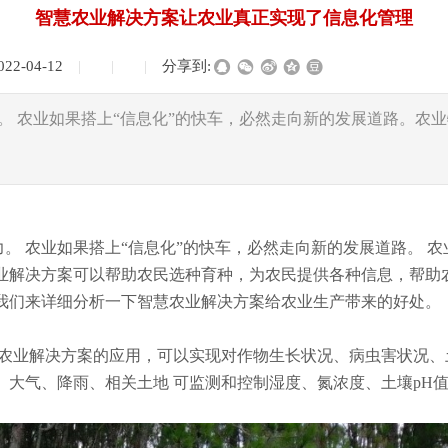
智慧农业解决方案让农业真正实现了信息化管理
022-04-12
|
|
|
分享到:
。 农业如果搭上“信息化”的快车，必然走向新的发展道路。农
农业如果搭上“信息化”的快车，必然走向新的发展道路。 农
农业解决方案可以帮助农民选种育种，为农民提供各种信息，帮助
我们来详细分析一下智慧农业解决方案给农业生产带来的好处。
业解决方案的应用，可以实现对作物生长状况、病虫害状况、
 大气、降雨、相关土地 可监测和控制湿度、氮浓度、土壤pH