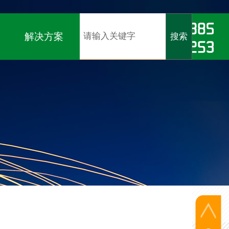
软著）、
ISO9001、ISO14001、ISO45001认证
解决方案
搜索