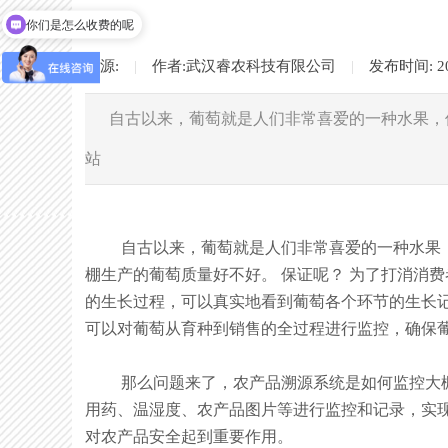
你们是怎么收费的呢
来源:
|
作者:
武汉睿农科技有限公司
|
发布时间:
2
自古以来，葡萄就是人们非常喜爱的一种水果，
站
自古以来，葡萄就是人们非常喜爱的一种水果，但
棚生产的葡萄质量好不好。 保证呢？ 为了打消消
的生长过程，可以真实地看到葡萄各个环节的生长记
可以对葡萄从育种到销售的全过程进行监控，确保
那么问题来了，农产品溯源系统是如何监控大棚葡
用药、温湿度、农产品图片等进行监控和记录，实现
对农产品安全起到重要作用。