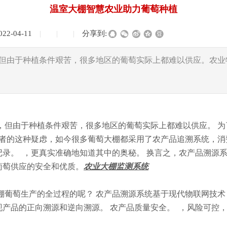
温室大棚智慧农业助力葡萄种植
022-04-11
|
|
|
分享到:
但由于种植条件艰苦，很多地区的葡萄实际上都难以供应。农业
由于种植条件艰苦，很多地区的葡萄实际上都难以供应。 为了
费者的这种疑虑，如今很多葡萄大棚都采用了农产品追溯系统，
录。 ，更真实准确地知道其中的奥秘。 换言之，农产品溯源
葡萄供应的安全和优质。
农业大棚监测系统
萄生产的全过程的呢？ 农产品溯源系统基于现代物联网技术
产品的正向溯源和逆向溯源。 农产品质量安全。 ，风险可控