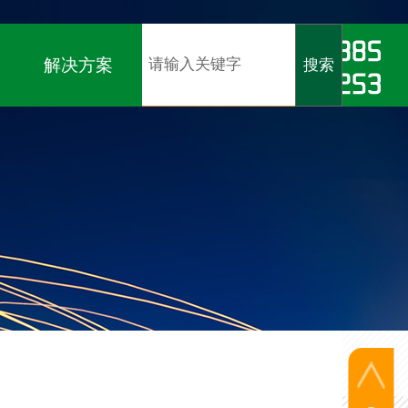
软著）、
ISO9001、ISO14001、ISO45001认证
解决方案
搜索