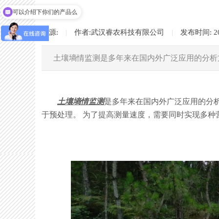
可以介绍下你们的产品么
来源:
|
作者:
武汉睿农科技有限公司
|
发布时间:
2
土壤墒情监测是多年来在国内外广泛应用的分析
土壤墒情监测
是多年来在国内外广泛应用的分析
于预处理。 为了提高测量速度，需要同时实现多种